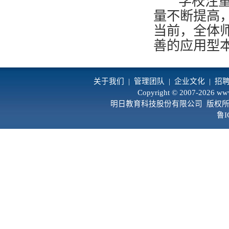
学校注重加
量不断提高
当前，全体
善的应用型
关于我们
|
管理团队
|
企业文化
|
招
Copyright © 2007-2026 www
明日教育科技股份有限公司 版权所有
鲁I