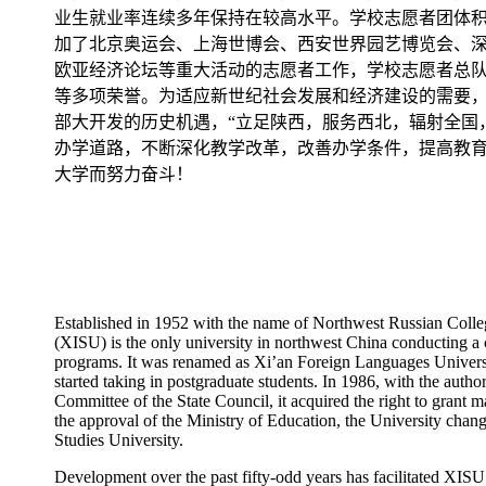
业生就业率连续多年保持在较高水平。学校志愿者团体
加了北京奥运会、上海世博会、西安世界园艺博览会、
欧亚经济论坛等重大活动的志愿者工作，学校志愿者总队
等多项荣誉。为适应新世纪社会发展和经济建设的需要
部大开发的历史机遇，“立足陕西，服务西北，辐射全国
办学道路，不断深化教学改革，改善办学条件，提高教
大学而努力奋斗！
Established in 1952 with the name of Northwest Russian Colleg
(XISU) is the only university in northwest China conducting a
programs. It was renamed as Xi’an Foreign Languages Universi
started taking in postgraduate students. In 1986, with the auth
Committee of the State Council, it acquired the right to grant 
the approval of the Ministry of Education, the University chang
Studies University.
Development over the past fifty-odd years has facilitated XISU