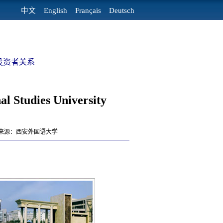
中文
English
Français
Deutsch
投资者关系
Studies University
日教育 来源：西安外国语大学